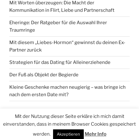
Mit Worten überzeugen: Die Macht der
Kommunikation in Flirt, Liebe und Partnerschaft
Eheringe: Der Ratgeber für die Auswahl Ihrer
Traumringe
Mit diesem „Liebes-Hormon“ gewinnst du deinen Ex-
Partner zurück
Strategien für das Dating für Alleinerziehende
Der Fuß als Objekt der Begierde
Kleine Geschenke machen neugierig – was bringe ich
nach dem ersten Date mit?
Mit der Nutzung dieser Seite erkläre ich mich damit
einverstanden, dass in meinem Browser Cookies gespeichert
Stolz präsentiert von WordPress
werden.
Mehr Info
Akzeptieren