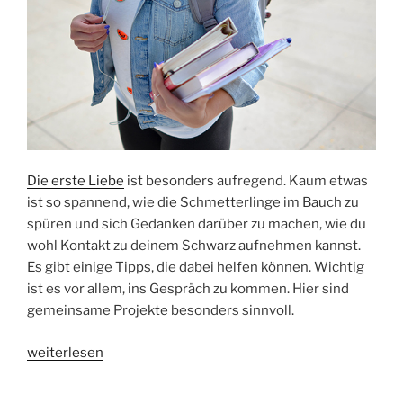
Die erste Liebe
ist besonders aufregend. Kaum etwas
ist so spannend, wie die Schmetterlinge im Bauch zu
spüren und sich Gedanken darüber zu machen, wie du
wohl Kontakt zu deinem Schwarz aufnehmen kannst.
Es gibt einige Tipps, die dabei helfen können. Wichtig
ist es vor allem, ins Gespräch zu kommen. Hier sind
gemeinsame Projekte besonders sinnvoll.
„Liebe
weiterlesen
in
der