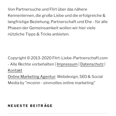
Von Partnersuche und Flirt über das nähere
Kennenlernen, die große Liebe und die erfolgreiche &
langfristige Beziehung, Partnerschaft und Ehe - für alle
Phasen der Gemeinsamkeit wollen wir hier viele
nützliche Tipps & Tricks anbieten.
Copyright © 2013-2020 Flirt-Liebe-Partnerschaft.com
- Alle Rechte vorbehalten |
Impressum
|
Datenschutz
|
Kontakt
Online Marketing Agentur
: Webdesign, SEO & Social
Media by "mcsinn - sinnvolles online marketing"
NEUESTE BEITRÄGE