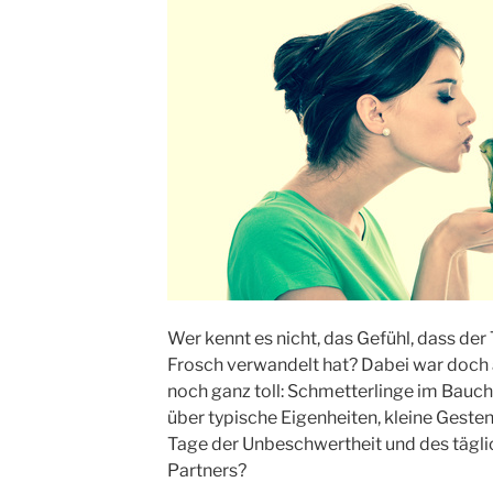
Wer kennt es nicht, das Gefühl, dass der
Frosch verwandelt hat? Dabei war doch al
noch ganz toll: Schmetterlinge im Bauch
über typische Eigenheiten, kleine Gesten
Tage der Unbeschwertheit und des tägl
Partners?