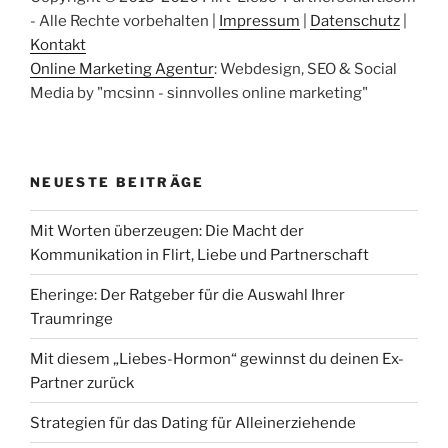
- Alle Rechte vorbehalten |
Impressum
|
Datenschutz
|
Kontakt
Online Marketing Agentur
: Webdesign, SEO & Social
Media by "mcsinn - sinnvolles online marketing"
NEUESTE BEITRÄGE
Mit Worten überzeugen: Die Macht der
Kommunikation in Flirt, Liebe und Partnerschaft
Eheringe: Der Ratgeber für die Auswahl Ihrer
Traumringe
Mit diesem „Liebes-Hormon“ gewinnst du deinen Ex-
Partner zurück
Strategien für das Dating für Alleinerziehende