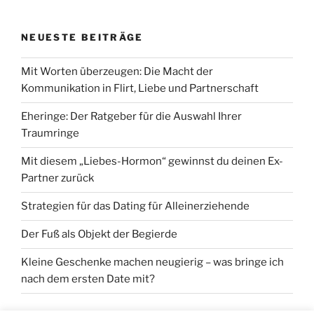
NEUESTE BEITRÄGE
Mit Worten überzeugen: Die Macht der
Kommunikation in Flirt, Liebe und Partnerschaft
Eheringe: Der Ratgeber für die Auswahl Ihrer
Traumringe
Mit diesem „Liebes-Hormon“ gewinnst du deinen Ex-
Partner zurück
Strategien für das Dating für Alleinerziehende
Der Fuß als Objekt der Begierde
Kleine Geschenke machen neugierig – was bringe ich
nach dem ersten Date mit?