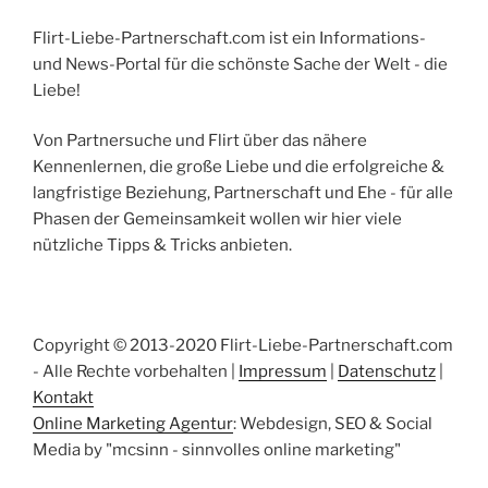
Flirt-Liebe-Partnerschaft.com ist ein Informations-
und News-Portal für die schönste Sache der Welt - die
Liebe!
Von Partnersuche und Flirt über das nähere
Kennenlernen, die große Liebe und die erfolgreiche &
langfristige Beziehung, Partnerschaft und Ehe - für alle
Phasen der Gemeinsamkeit wollen wir hier viele
nützliche Tipps & Tricks anbieten.
Copyright © 2013-2020 Flirt-Liebe-Partnerschaft.com
- Alle Rechte vorbehalten |
Impressum
|
Datenschutz
|
Kontakt
Online Marketing Agentur
: Webdesign, SEO & Social
Media by "mcsinn - sinnvolles online marketing"